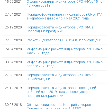
15.06.2021
О формировании индикаторов СРО НФА с 15 по
18 июня 2021 г.
27.04.2021
Порядок формирования индикаторов СРО НФА
в нерабочие дни с 4 по 7 мая 2021 года
25.12.2020
Порядок расчета индикаторов СРО НФА в
новогодние праздники
22.06.2020
Расчет индикаторов СРО НФА в нерабочие дни
29.04.2020
Информация о расчете индикаторов СРО НФА в
мае 2020 года
03.04.2020
Информация о расчете индикаторов СРО НФА в
апреле 2020 года
27.03.2020
Порядок расчета индикаторов СРО НФА в
нерабочие дни
24.12.2019
Порядок расчета индикаторов в последний
рабочий день 2019 года и последующие
новогодние праздники
30.05.2018
Об изменении состава Контрибьюторов
Финансового индикатора RuREPO