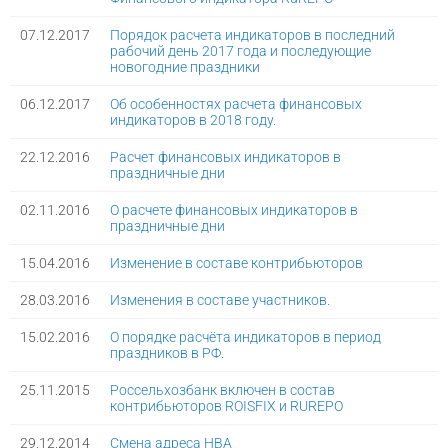
07.12.2017
Порядок расчета индикаторов в последний
рабочий день 2017 года и последующие
новогодние праздники
06.12.2017
Об особенностях расчета финансовых
индикаторов в 2018 году.
22.12.2016
Расчет финансовых индикаторов в
праздничные дни
02.11.2016
О расчете финансовых индикаторов в
праздничные дни
15.04.2016
Изменение в составе контрибьюторов
28.03.2016
Изменения в составе участников.
15.02.2016
О порядке расчёта индикаторов в период
праздников в РФ.
25.11.2015
Россельхозбанк включен в состав
контрибьюторов ROISFIX и RUREPO
29.12.2014
Смена адреса НВА