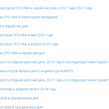
аторов СРО НФА в нерабочие дни с 4 по 7 мая 2021 года
ов СРО НФА в новогодние праздники
 в нерабочие дни
аторов СРО НФА в мае 2020 года
аторов СРО НФА в апреле 2020 года
в СРО НФА в нерабочие дни
в в последний рабочий день 2019 года и последующие новогодние 
рибьюторов Финансового индикатора RuREPO
в в последний рабочий день 2017 года и последующие новогодние 
нансовых индикаторов в 2018 году.
оров в праздничные дни
аторов в праздничные дни