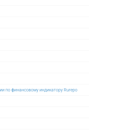
ции по финансовому индикатору Rurepo