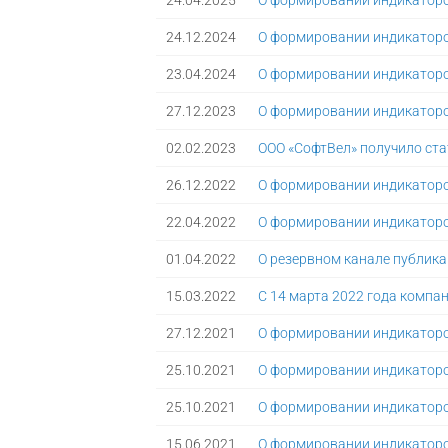
24.04.2025
О формировании индикаторо
24.12.2024
О формировании индикаторо
23.04.2024
О формировании индикаторо
27.12.2023
О формировании индикаторо
02.02.2023
ООО «СофтВел» получило ст
26.12.2022
О формировании индикаторо
22.04.2022
О формировании индикаторо
01.04.2022
О резервном канале публик
15.03.2022
С 14 марта 2022 года компа
27.12.2021
О формировании индикаторо
25.10.2021
О формировании индикаторов
25.10.2021
О формировании индикаторов
15.06.2021
О формировании индикаторов