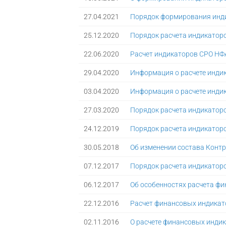
27.04.2021
Порядок формирования индик
25.12.2020
Порядок расчета индикатор
22.06.2020
Расчет индикаторов СРО НФА
29.04.2020
Информация о расчете индик
03.04.2020
Информация о расчете индик
27.03.2020
Порядок расчета индикаторо
24.12.2019
Порядок расчета индикаторо
30.05.2018
Об изменении состава Конт
07.12.2017
Порядок расчета индикаторо
06.12.2017
Об особенностях расчета фи
22.12.2016
Расчет финансовых индикат
02.11.2016
О расчете финансовых индик