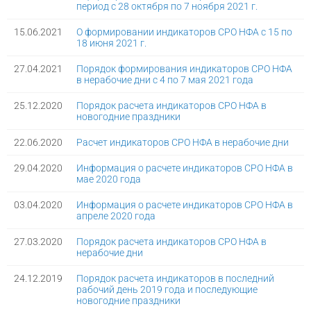
период с 28 октября по 7 ноября 2021 г.
15.06.2021
О формировании индикаторов СРО НФА с 15 по
18 июня 2021 г.
27.04.2021
Порядок формирования индикаторов СРО НФА
в нерабочие дни с 4 по 7 мая 2021 года
25.12.2020
Порядок расчета индикаторов СРО НФА в
новогодние праздники
22.06.2020
Расчет индикаторов СРО НФА в нерабочие дни
29.04.2020
Информация о расчете индикаторов СРО НФА в
мае 2020 года
03.04.2020
Информация о расчете индикаторов СРО НФА в
апреле 2020 года
27.03.2020
Порядок расчета индикаторов СРО НФА в
нерабочие дни
24.12.2019
Порядок расчета индикаторов в последний
рабочий день 2019 года и последующие
новогодние праздники