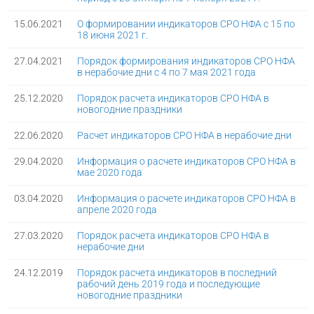
15.06.2021
О формировании индикаторов СРО НФА с 15 по
18 июня 2021 г.
27.04.2021
Порядок формирования индикаторов СРО НФА
в нерабочие дни с 4 по 7 мая 2021 года
25.12.2020
Порядок расчета индикаторов СРО НФА в
новогодние праздники
22.06.2020
Расчет индикаторов СРО НФА в нерабочие дни
29.04.2020
Информация о расчете индикаторов СРО НФА в
мае 2020 года
03.04.2020
Информация о расчете индикаторов СРО НФА в
апреле 2020 года
27.03.2020
Порядок расчета индикаторов СРО НФА в
нерабочие дни
24.12.2019
Порядок расчета индикаторов в последний
рабочий день 2019 года и последующие
новогодние праздники